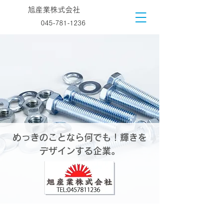
旭産業株式会社
045-781-1236
めっきのことなら何でも！輝きを
デザインする企業。