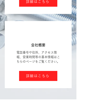
詳細はこちら
会社概要
電話番号や住所、アクセス情
報、営業時間等の基本情報はこ
ちらのページをご覧ください。
詳細はこちら